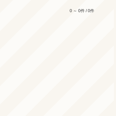
0 ～ 0件 / 0件