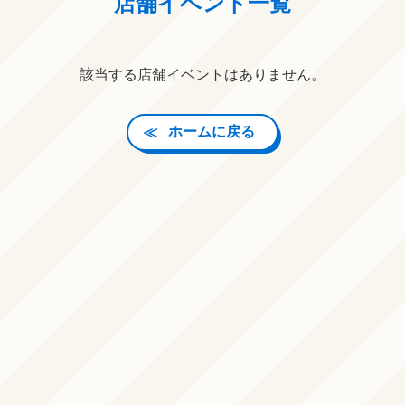
店舗イベント一覧
該当する店舗イベントはありません。
ホームに戻る