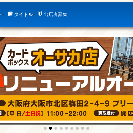
ト
タイトル
出店者募集