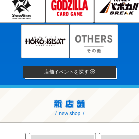
店舗イベントを探す
new shop