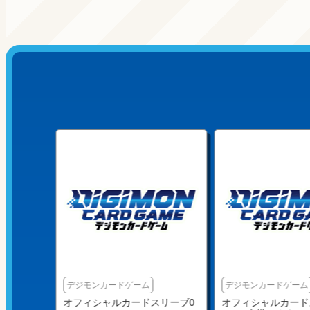
デジモンカードゲーム
デジモンカードゲーム
リーブ0
オフィシャルカードスリーブ0
オフィシャルカード