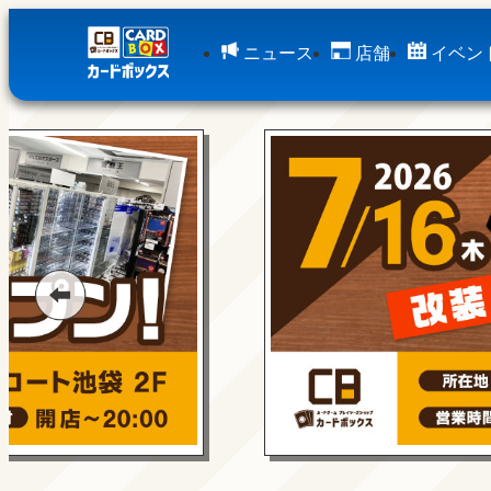
ニュース
店舗
イベン